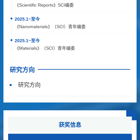
《Scientific Reports》SCI编委
2025.1~至今
《Nanomaterials》（SCI）青年编委
2025.1~至今
《Materials》（SCI）青年编委
研究方向
研究方向
获奖信息