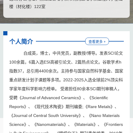
楼（材化楼）122室
个人简介
查看更多 +
白成英，博士，中共党员，副教授/博导。发表SCI论文
100余篇，6篇入选ESI高被引论文、2篇热点论文。谷歌学术h
指数37，总引用4400余次。主持参与国家自然科学基金、国家
重点研发计划子课题等多项。2022-2025入选全球前2%顶尖科
学家年度科学影响力榜单。 受邀担任80余本SCI期刊审稿人，
受聘《Journal of Advanced Ceramics》、《Scientific
Reports》、《现代技术陶瓷》期刊编委;《Rare Metals》、
《Journal of Central South University》、《Nano Materials
Science》、《Nanomaterials》、《Materials》、《Frontiers