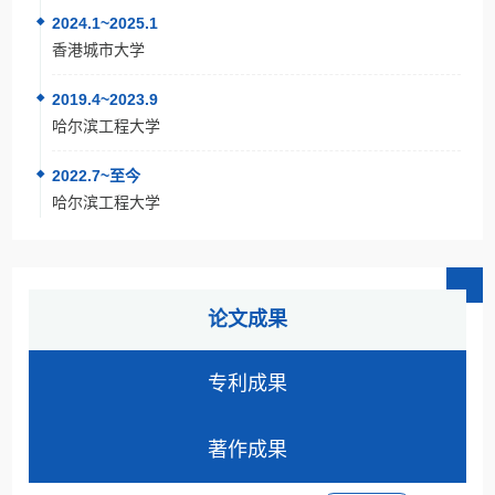
2024.1~2025.1
香港城市大学
2019.4~2023.9
哈尔滨工程大学
2022.7~至今
哈尔滨工程大学
论文成果
专利成果
著作成果