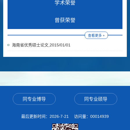
学术荣誉
曾获荣誉
查看更多 +
海南省优秀硕士论文,2015/01/01
同专业博导
同专业硕导
最后更新时间：
2026
-
7
-
21
访问量：
00014939