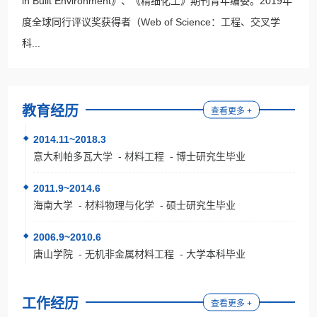
in Built Environment》、《精细化工》期刊青年编委。2019年
度全球同行评议奖获得者（Web of Science：工程、交叉学
科...
教育经历
查看更多 +
2014.11~2018.3
意大利帕多瓦大学 - 材料工程 - 博士研究生毕业
2011.9~2014.6
海南大学 - 材料物理与化学 - 硕士研究生毕业
2006.9~2010.6
唐山学院 - 无机非金属材料工程 - 大学本科毕业
工作经历
查看更多 +