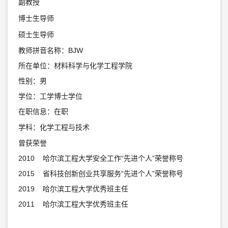
副教授
博士生导师
硕士生导师
教师拼音名称：BJW
所在单位：材料科学与化学工程学院
性别：男
学位：工学博士学位
在职信息：在职
学科：化学工程与技术
曾获荣誉
2010 哈尔滨工程大学安全工作“先进个人”荣誉称号
2015 省科技创新创业共享服务“先进个人”荣誉称号
2019 哈尔滨工程大学优秀班主任
2011 哈尔滨工程大学优秀班主任