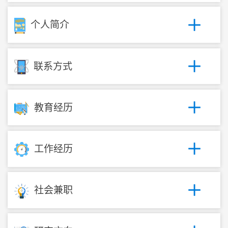
个人简介
联系方式
教育经历
工作经历
社会兼职