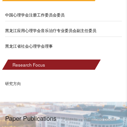
中国心理学会注册工作委员会委员
黑龙江应用心理学会音乐治疗专业委员会副主任委员
黑龙江省社会心理学会理事
Research Focus
研究方向
Paper Publications
Patents
Published Books