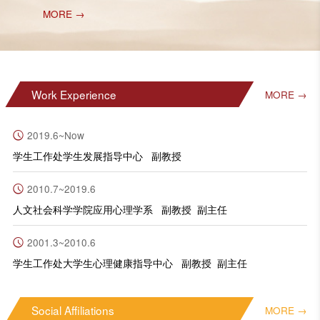
MORE →
Work Experience
MORE →
2019.6~Now
学生工作处学生发展指导中心 副教授
2010.7~2019.6
人文社会科学学院应用心理学系 副教授 副主任
2001.3~2010.6
学生工作处大学生心理健康指导中心 副教授 副主任
Social Affiliations
MORE →