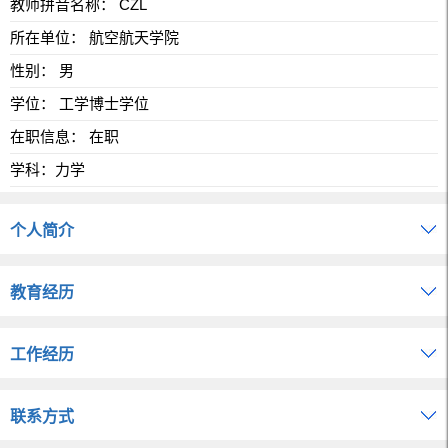
教师拼音名称： CZL
所在单位： 航空航天学院
性别： 男
学位： 工学博士学位
在职信息： 在职
学科：力学
个人简介
教育经历
工作经历
联系方式