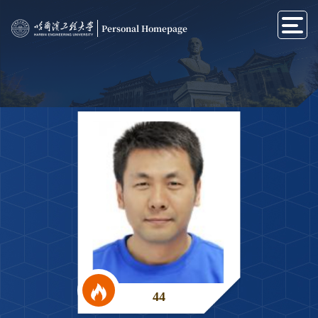
Personal Homepage
44