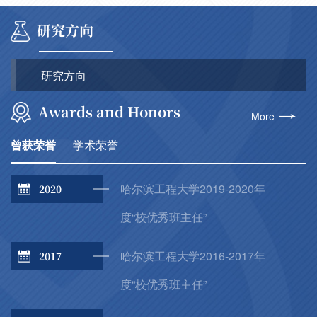
研究方向
研究方向
Awards and Honors
More
曾获荣誉
学术荣誉
哈尔滨工程大学2019-2020年
2020
度“校优秀班主任”
哈尔滨工程大学2016-2017年
2017
度“校优秀班主任”