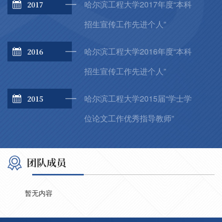
哈尔滨工程大学2017年度“本科
2017
招生宣传工作先进个人”
哈尔滨工程大学2016年度“本科
2016
招生宣传工作先进个人”
哈尔滨工程大学2015届“学士学
2015
位论文工作优秀指导教师”
团队成员
暂无内容