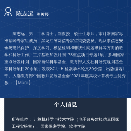
陈志远
副教授
陈志远，男，工学博士，副教授，硕士生导师，审计署国家标
准翻译专家组成员、黑龙江省网信专家咨询委委员。现从事信息安
全与隐私保护、深度学习、模型检测和非线性问题求解等方向的教
学和科研工作。主持基础加强计划173重点项目专题1项，参与国家
重点研发计划、国家自然科学基金、教育部人文社科研究规划基金
等科研项目20余项，发表SCI、EI检索学术论文30余篇，出版编著1
部。入选教育部中国教师发展基金会“2021年度高校计算机专业优秀
【More】
教...
个人信息
所在单位： 计算机科学与技术学院（电子政务建模仿真国家
工程实验室）、国家保密学院、软件学院