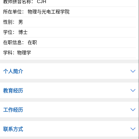
教师拼音名称： CJH
所在单位： 物理与光电工程学院
性别： 男
学位： 博士
在职信息： 在职
学科：物理学
个人简介
教育经历
工作经历
联系方式