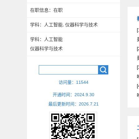
在职信息：在职
学科：人工智能. 仪器科学与技术
[
学科：人工智能
仪器科学与技术
[
[
访问量：
11544
[
开通时间：
2024
.
9
.
30
最后更新时间：
2026
.
7
.
21