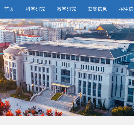
首页
科学研究
教学研究
获奖信息
招生信