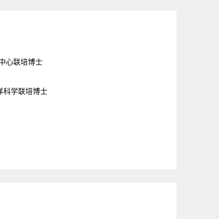
中心联培博士
海洋科学联培博士