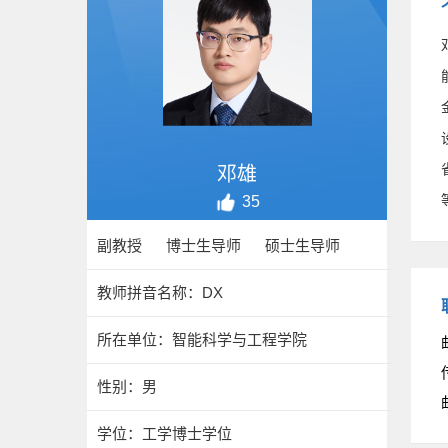
邓雄
35
副教授 博士生导师 硕士生导师
教师拼音名称：DX
所在单位：智能科学与工程学院
性别：男
学位：工学博士学位