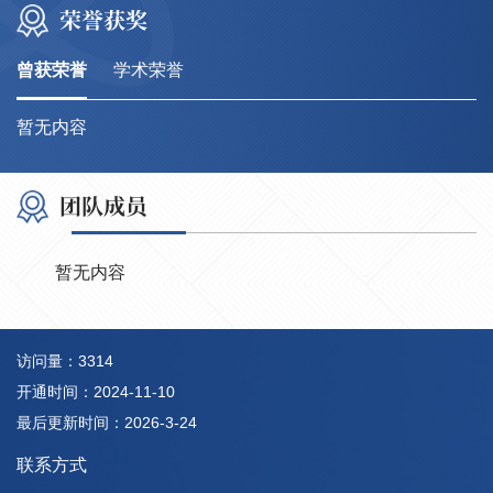
荣誉获奖
曾获荣誉
学术荣誉
暂无内容
团队成员
暂无内容
访问量：
3314
开通时间：
2024
-
11
-
10
最后更新时间：
2026
-
3
-
24
联系方式