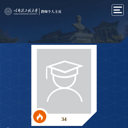
教师个人主页
34