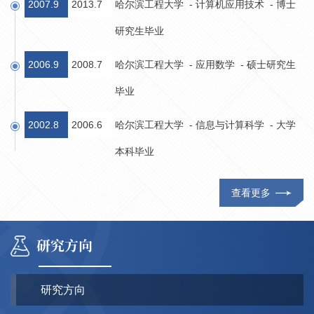
2007.9
2013.7
哈尔滨工程大学 - 计算机应用技术 - 博士
研究生毕业
2006.9
2008.7
哈尔滨工程大学 - 应用数学 - 硕士研究生
毕业
2002.8
2006.6
哈尔滨工程大学 - 信息与计算科学 - 大学
本科毕业
查看更多
研究方向
研究方向