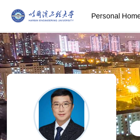
Personal Hom