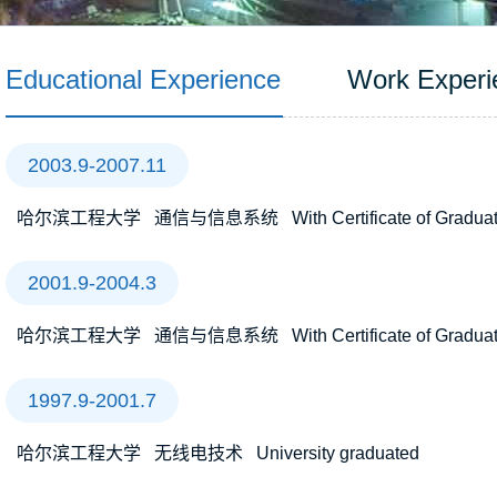
Educational Experience
Work Experi
2003.9-2007.11
哈尔滨工程大学 通信与信息系统 With Certificate of Graduation 
2001.9-2004.3
哈尔滨工程大学 通信与信息系统 With Certificate of Graduation fo
1997.9-2001.7
哈尔滨工程大学 无线电技术 University graduated