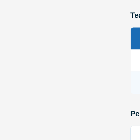
Te
Pe