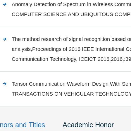
Anomaly Detection of Spectrum in Wireless Com
COMPUTER SCIENCE AND UBIQUITOUS COMPUT
The method research of signal recognition based on
analysis,Proceedings of 2016 IEEE International C
Communication Technology, ICEICT 2016,2016,:3
Tensor Communication Waveform Design With Sem
TRANSACTIONS ON VEHICULAR TECHNOLOGY,2
nors and Titles
Academic Honor