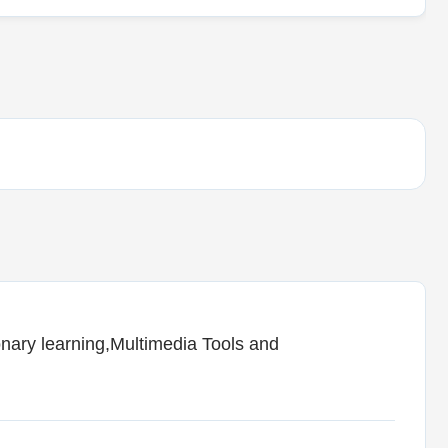
onary learning,Multimedia Tools and