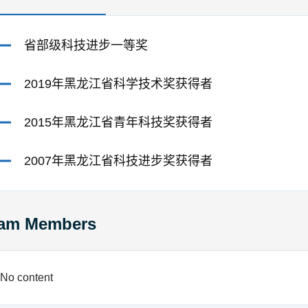
省部级科技进步一等奖
2019年黑龙江省科学技术奖获得者
2015年黑龙江省青年科技奖获得者
2007年黑龙江省科技进步奖获得者
am Members
No content