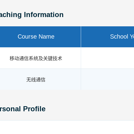
aching Information
Course Name
School Y
移动通信系统及关键技术
无线通信
rsonal Profile