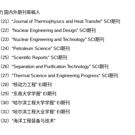
[7] 国内外期刊审稿人
（21）“Journal of Thermophysics and Heat Transfer” SCI期刊
（22）“Nuclear Engineering and Design” SCI期刊
（23）“Nuclear Engineering and Technology” SCI期刊
（24）“Petroleum Science” SCI期刊
（25）“Scientific Reports” SCI期刊
26）“Separation and Purification Technology” SCI期刊
（27）“Thermal Science and Engineering Progress” SCI期刊
（28）“核动力工程” EI期刊
（29）“东南大学学报” EI期刊
（30）“哈尔滨工程大学学报” EI期刊
（31）“哈尔滨工程大业学报” EI期刊
（32）“海洋工程装备与技术”