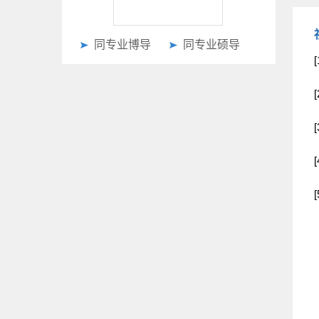
同专业博导
同专业硕导
（