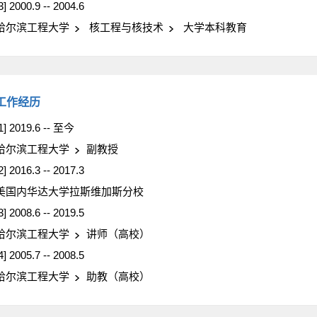
3] 2000.9 -- 2004.6
哈尔滨工程大学
核工程与核技术
大学本科教育
工作经历
1] 2019.6 -- 至今
哈尔滨工程大学
副教授
2] 2016.3 -- 2017.3
美国内华达大学拉斯维加斯分校
3] 2008.6 -- 2019.5
哈尔滨工程大学
讲师（高校）
4] 2005.7 -- 2008.5
哈尔滨工程大学
助教（高校）