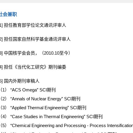
社会兼职
[1] 担任教育部学位论文通讯评审人
[2] 担任国家自然科学基金通讯评审人
[3] 中国核学会会员，（2010.10至今）
[4] 担任《当代化工研究》期刊编委
[5] 国内外期刊审稿人
（1） “ACS Omega” SCI期刊
（2） “Annals of Nuclear Energy” SCI期刊
（3） “Applied Thermal Engineering” SCI期刊
（4） “Case Studies in Thermal Engineering” SCI期刊
5） “Chemical Engineering and Processing - Process Intensificat