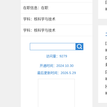
[
在职信息：在职
学科：核科学与技术
学科：核科学与技术
[
访问量：
9279
[
开通时间：
2024
.
10
.
30
[
最后更新时间：
2026
.
5
.
29
[