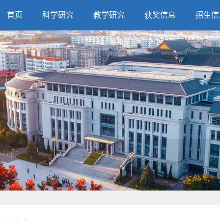
首页
科学研究
教学研究
获奖信息
招生信