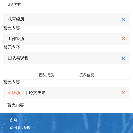
研究方向
教育经历
暂无内容
工作经历
暂无内容
团队与课程
团队成员
授课信息
暂无内容
科研项目
|
论文成果
暂无内容
官网
访问量：
848