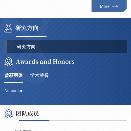
More
研究方向
研究方向
Awards and Honors
曾获荣誉
学术荣誉
No content
团队成员