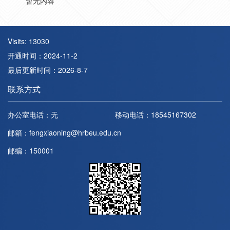
暂无内容
Visits:
13030
开通时间：
2024
-
11
-
2
最后更新时间：
2026
-
8
-
7
联系方式
办公室电话：
无
移动电话：
18545167302
邮箱：
fengxiaoning@hrbeu.edu.cn
邮编：
150001