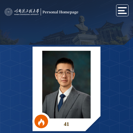
Personal Homepage
41