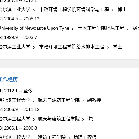
1] 2007.3 -- 2012.1
哈尔滨工业大学
市政环境工程学院环境科学与工程
博士
2] 2004.9 -- 2005.12
niversity of Newcastle Upon Tyne
土木工程学院环境工程
硕
3] 1999.9 -- 2003.7
哈尔滨工业大学
市政环境工程学院给水排水工程
学士
工作经历
1] 2012.1 -- 至今
哈尔滨工程大学
航天与建筑工程学院
副教授
2] 2006.9 -- 2011.12
哈尔滨工程大学
航天与建筑工程学院
讲师
3] 2006.1 -- 2006.8
哈尔滨工程大学
建筑工程学院
助理工程师