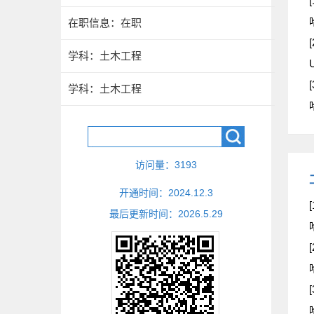
[
在职信息：在职
[
学科：土木工程
U
[
学科：土木工程
访问量：
3193
开通时间：
2024
.
12
.
3
[
最后更新时间：
2026
.
5
.
29
[
[