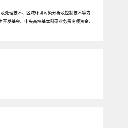
检测及处理技术、区域环境污染分析及控制技术等方
室开发基金、中央高校基本科研业务费专项资金、