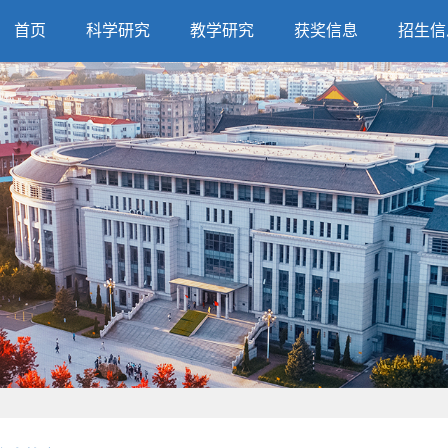
首页
科学研究
教学研究
获奖信息
招生信