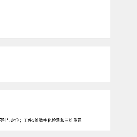
识别与定位；工件3维数字化检测和三维重建