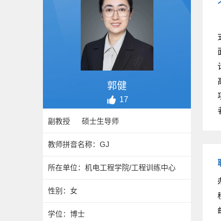
郭健
17
副教授 硕士生导师
教师拼音名称：GJ
所在单位：机电工程学院/工程训练中心
性别：女
学位：博士