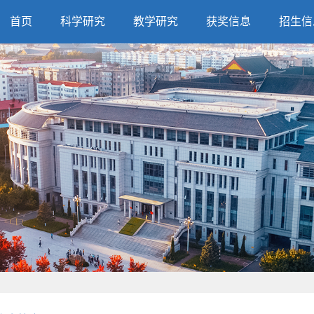
首页
科学研究
教学研究
获奖信息
招生信