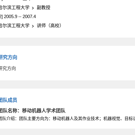
哈尔滨工程大学
副教授
2] 2005.9 -- 2007.4
哈尔滨工程大学
讲师（高校）
研究方向
研究方向
团队成员
团队名称：移动机器人学术团队
团队介绍：团队主要方向为：移动机器人及其作业技术；机器视觉、目标