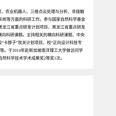
、农业机器人、三维点云处理与分析、非接触
系统等方面的科研工作。参与国家自然科学基金
黑龙江省重点研发计划项目、黑龙江省重点研发
横向科研课题。主持相关的横向科研课题、中央
“卡脖子”攻关计划项目、校“正向设计科技专
等。于2014年赴新加坡南洋理工大学做访问学
自然科学技术学术成果奖2等奖1次。