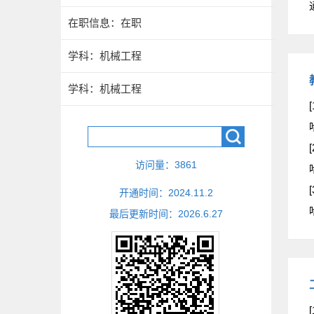
在职信息：在职
学科：机械工程
学科：机械工程
[
[
访问量：
3861
[
开通时间：
2024
.
11
.
2
最后更新时间：
2026
.
6
.
27
[