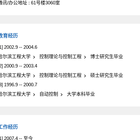
通讯/办公地址 :
61号楼3060室
教育经历
1] 2002.9 -- 2004.6
哈尔滨工程大学
控制理论与控制工程
博士研究生毕业
2] 2000.9 -- 2003.4
哈尔滨工程大学
控制理论与控制工程
硕士研究生毕业
3] 1996.9 -- 2000.7
哈尔滨工程大学
自动控制
大学本科毕业
工作经历
1] 2007.4 -- 至今