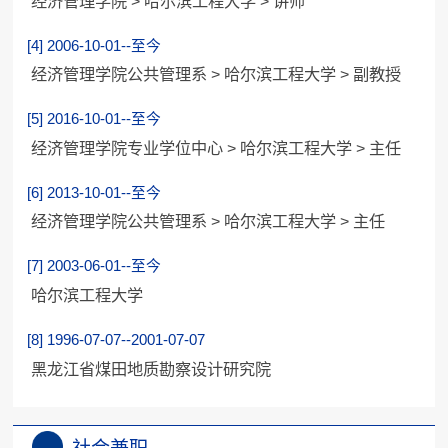
经济管理学院 > 哈尔滨工程大学 > 讲师
[4] 2006-10-01--至今
经济管理学院公共管理系 > 哈尔滨工程大学 > 副教授
[5] 2016-10-01--至今
经济管理学院专业学位中心 > 哈尔滨工程大学 > 主任
[6] 2013-10-01--至今
经济管理学院公共管理系 > 哈尔滨工程大学 > 主任
[7] 2003-06-01--至今
哈尔滨工程大学
[8] 1996-07-07--2001-07-07
黑龙江省煤田地质勘察设计研究院