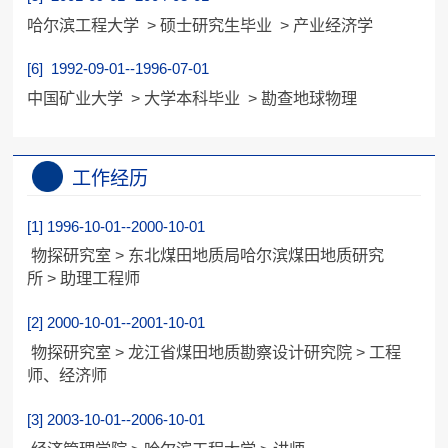
哈尔滨工程大学 > 硕士研究生毕业 > 产业经济学
[6] 1992-09-01--1996-07-01
中国矿业大学 > 大学本科毕业 > 勘查地球物理
工作经历
[1] 1996-10-01--2000-10-01
物探研究室 > 东北煤田地质局哈尔滨煤田地质研究
所 > 助理工程师
[2] 2000-10-01--2001-10-01
物探研究室 > 龙江省煤田地质勘察设计研究院 > 工程
师、经济师
[3] 2003-10-01--2006-10-01