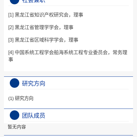
社会兼职
[1] 黑龙江省知识产权研究会，理事
[2] 黑龙江省管理学学会，理事
[3] 黑龙江省区域科学学会，理事
[4] 中国系统工程学会船海系统工程专业委员会，常务理
事
研究方向
(1) 研究方向
团队成员
暂无内容