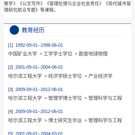
策学》《公文写作》《管理伦理与企业社会责任》《现代城市管
理研究前沿专题》等课程。
教育经历
[1] 1992-09-01--1996-06-01
中国矿业大学 > 工学学士学位 > 勘查地球物理
[2] 2001-09-01--2004-06-01
哈尔滨工程大学 > 经济学硕士学位 > 产业经济学
[3] 2009-09-01--2012-06-01
哈尔滨工程大学 > 管理学博士学位 > 管理科学与工程
[4] 2009-09-01--2012-06-01
哈尔滨工程大学 > 博士研究生毕业 > 管理科学与工程
[5] 2001-09-01--2004-03-01