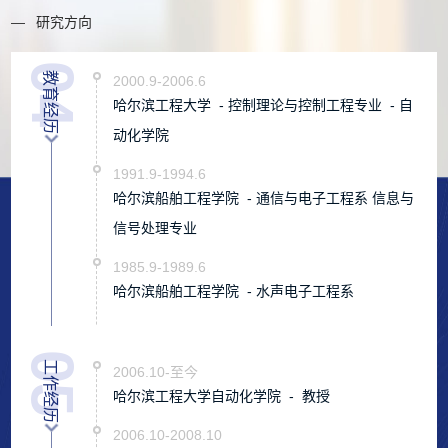
研究方向
的博士生导师。
04
教育经历
2000.9-2006.6
哈尔滨工程大学 - 控制理论与控制工程专业 - 自
动化学院
1991.9-1994.6
哈尔滨船舶工程学院 - 通信与电子工程系 信息与
信号处理专业
1985.9-1989.6
哈尔滨船舶工程学院 - 水声电子工程系
05
工作经历
2006.10-至今
哈尔滨工程大学自动化学院 - 教授
2006.10-2008.10