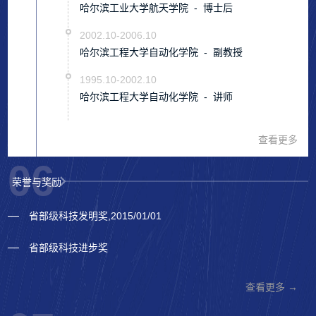
哈尔滨工业大学航天学院 - 博士后
2002.10-2006.10
哈尔滨工程大学自动化学院 - 副教授
1995.10-2002.10
哈尔滨工程大学自动化学院 - 讲师
查看更多
06
荣誉与奖励
省部级科技发明奖,2015/01/01
省部级科技进步奖
查看更多 →