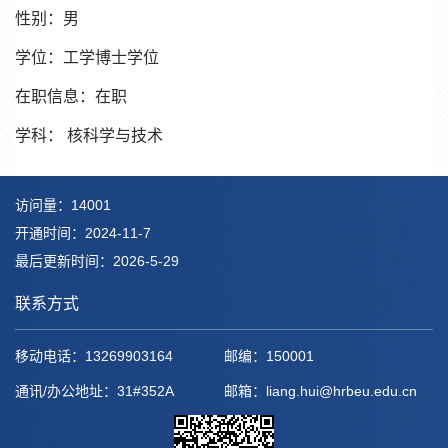
性别：男
学位：工学博士学位
在职信息：在职
学科： 核科学与技术
访问量：
14001
开通时间：
2024
-
11
-
7
最后更新时间：
2026
-
5
-
29
联系方式
移动电话：
13269903164
邮编：
150001
通讯/办公地址：
31#352A
邮箱：
liang.hui@hrbeu.edu.cn