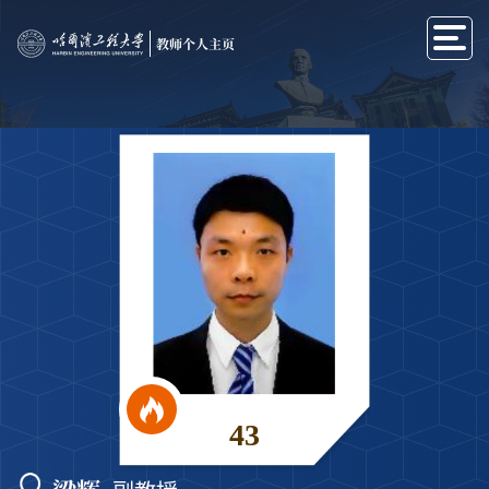
教师个人主页
43