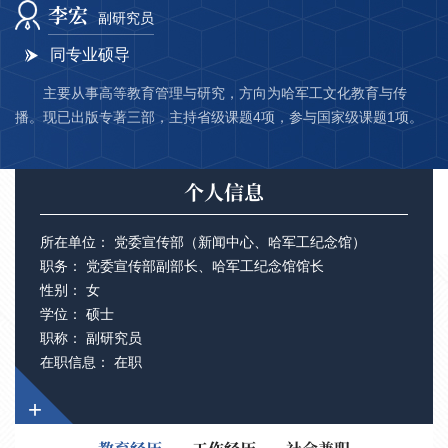
李宏
副研究员
同专业硕导
主要从事高等教育管理与研究，方向为哈军工文化教育与传
播。现已出版专著三部，主持省级课题4项，参与国家级课题1项。
个人信息
所在单位： 党委宣传部（新闻中心、哈军工纪念馆）
职务： 党委宣传部副部长、哈军工纪念馆馆长
性别： 女
学位： 硕士
职称： 副研究员
在职信息： 在职
+