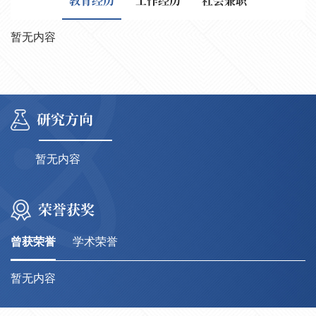
教育经历
工作经历
社会兼职
暂无内容
研究方向
暂无内容
荣誉获奖
曾获荣誉
学术荣誉
暂无内容