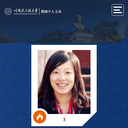
教师个人主页
3