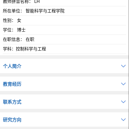
教师拼音名称： LH
所在单位： 智能科学与工程学院
性别： 女
学位： 博士
在职信息： 在职
学科：控制科学与工程
个人简介
教育经历
联系方式
研究方向