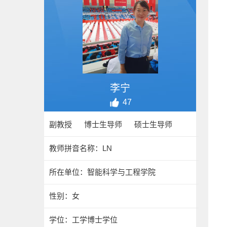
李宁
47
副教授 博士生导师 硕士生导师
教师拼音名称：LN
所在单位：智能科学与工程学院
性别：女
学位：工学博士学位