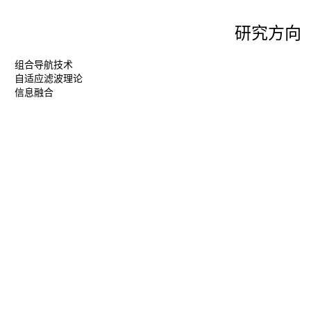
研究方向
组合导航技术
自适应滤波理论
信息融合