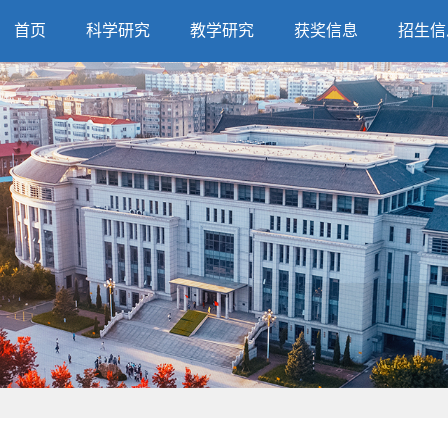
首页
科学研究
教学研究
获奖信息
招生信