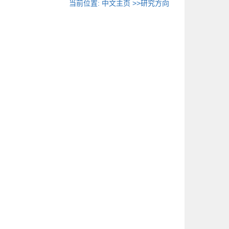
当前位置:
中文主页
>>研究方向