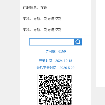
在职信息：在职
学科：导航、制导与控制
学科：导航、制导与控制
访问量：
6159
开通时间：
2024
.
10
.
18
最后更新时间：
2026
.
5
.
29