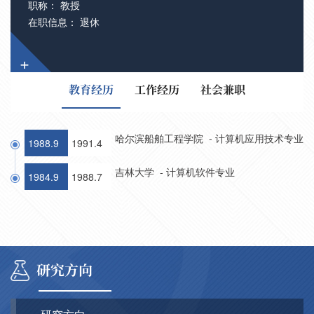
职称： 教授
在职信息： 退休
+
教育经历
工作经历
社会兼职
哈尔滨船舶工程学院 - 计算机应用技术专业
1988.9
1991.4
吉林大学 - 计算机软件专业
1984.9
1988.7
研究方向