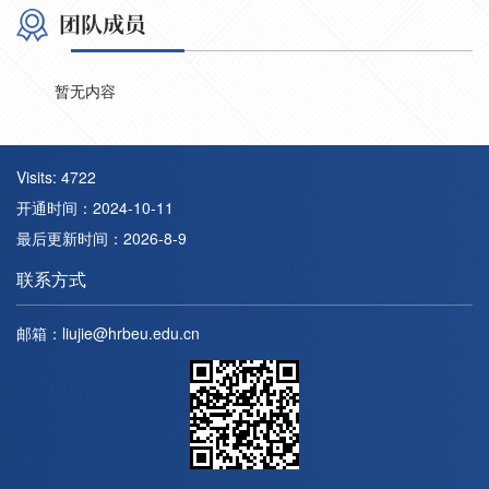
团队成员
暂无内容
Visits:
4722
开通时间：
2024
-
10
-
11
最后更新时间：
2026
-
8
-
9
联系方式
邮箱：
liujie@hrbeu.edu.cn