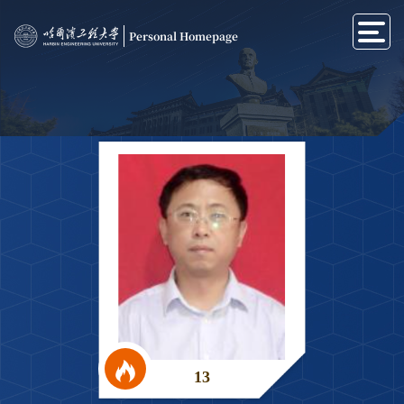
Personal Homepage
13