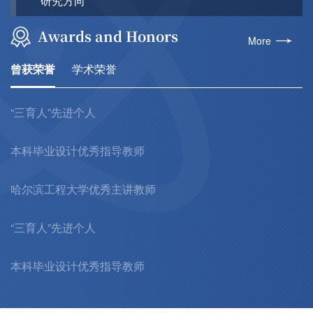
研究方向
Awards and Honors
More
曾获荣誉
学术荣誉
“三育人”先进个人
本科毕业设计优秀指导教师
哈尔滨工程大学优秀主讲教师
“三育人”先进个人
本科毕业设计优秀指导教师