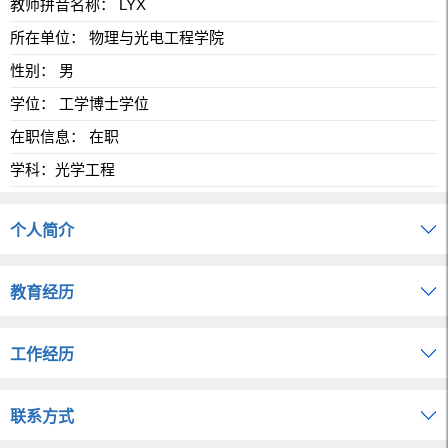
教师拼音名称： LYX
所在单位： 物理与光电工程学院
性别： 男
学位： 工学博士学位
在职信息： 在职
学科：光学工程
个人简介
教育经历
工作经历
联系方式