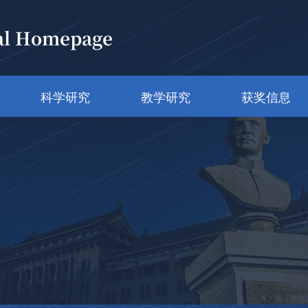
al Homepage
科学研究
教学研究
获奖信息