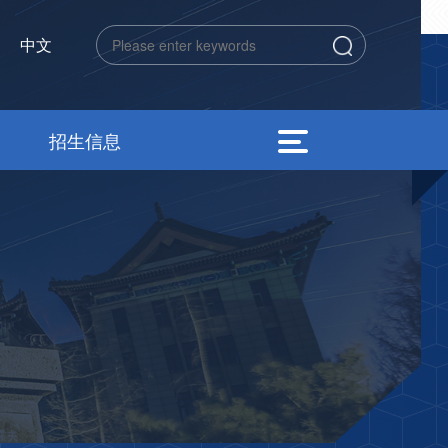
中文
招生信息