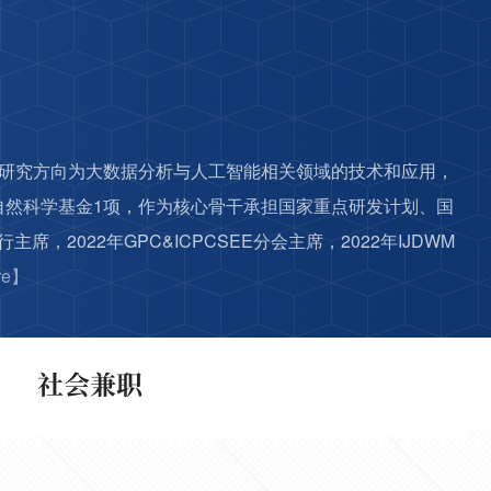
要研究方向为大数据分析与人工智能相关领域的技术和应用，
自然科学基金1项，作为核心骨干承担国家重点研发计划、国
，2022年GPC&ICPCSEE分会主席，2022年IJDWM
re】
社会兼职