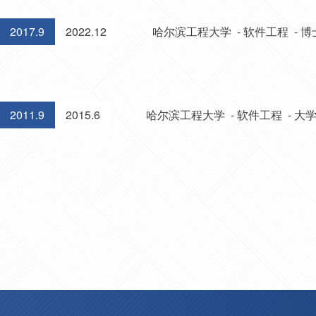
2017.9
2022.12
哈尔滨工程大学 - 软件工程 - 
2011.9
2015.6
哈尔滨工程大学 - 软件工程 - 大