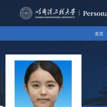
Person
首页