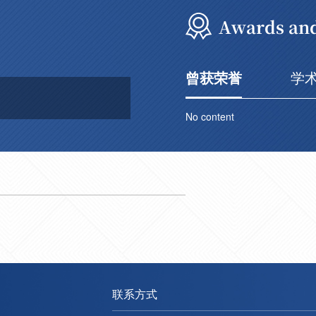
Awards an
曾获荣誉
学
No content
联系方式