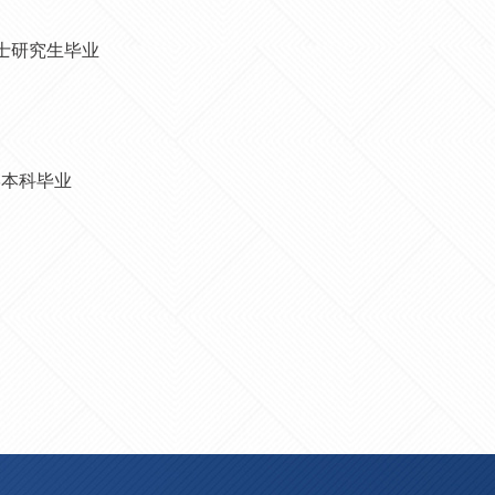
博士研究生毕业
学本科毕业