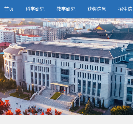
首页
科学研究
教学研究
获奖信息
招生信