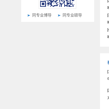
[
[
同专业博导
同专业硕导
[
[
[