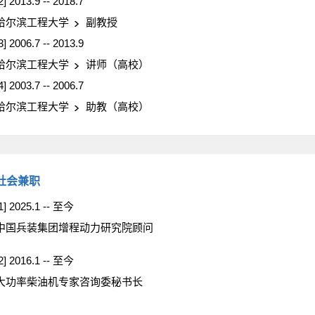
2] 2013.9 -- 2018.7
哈尔滨工程大学
副教授
3] 2006.7 -- 2013.9
哈尔滨工程大学
讲师（高校）
4] 2003.7 -- 2006.7
哈尔滨工程大学
助教（高校）
社会兼职
1] 2025.1 -- 至今
中国兵装集团增程动力研究院顾问
2] 2016.1 -- 至今
大功率柴油机专家咨询委秘书长