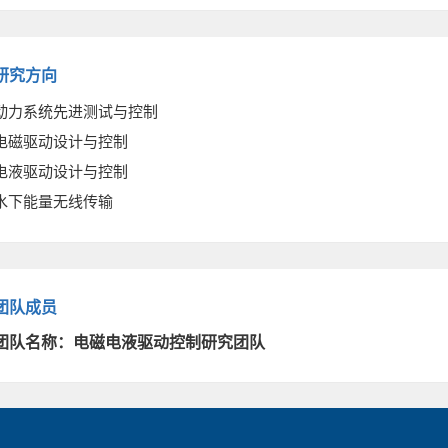
研究方向
动力系统先进测试与控制
电磁驱动设计与控制
电液驱动设计与控制
水下能量无线传输
团队成员
团队名称：电磁电液驱动控制研究团队