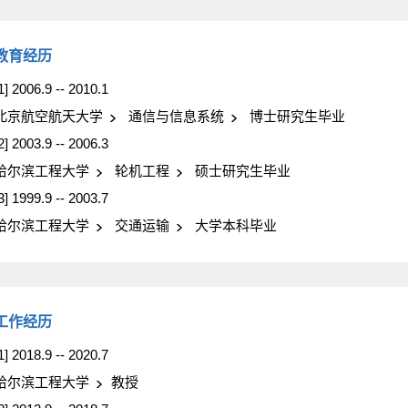
教育经历
1] 2006.9 -- 2010.1
北京航空航天大学
通信与信息系统
博士研究生毕业
2] 2003.9 -- 2006.3
哈尔滨工程大学
轮机工程
硕士研究生毕业
3] 1999.9 -- 2003.7
哈尔滨工程大学
交通运输
大学本科毕业
工作经历
1] 2018.9 -- 2020.7
哈尔滨工程大学
教授