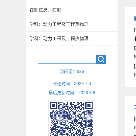
在职信息：在职
学科：动力工程及工程热物理
[
学科：动力工程及工程热物理
[
[
访问量：
826
开通时间：
2026
.
7
.
3
最后更新时间：
2026
.
8
.
6
[