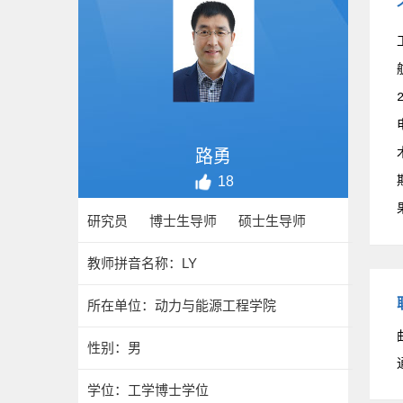
路勇
18
研究员 博士生导师 硕士生导师
教师拼音名称：LY
所在单位：动力与能源工程学院
性别：男
学位：工学博士学位