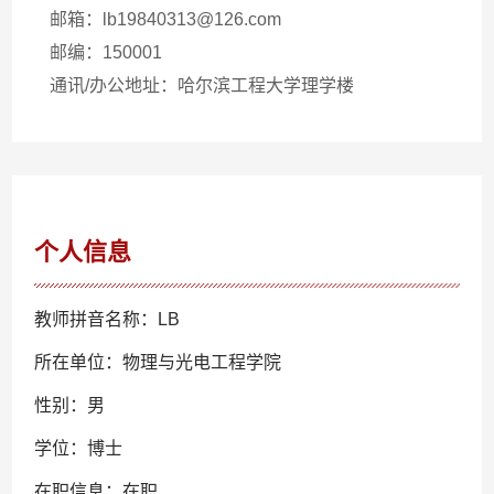
邮箱：
lb19840313@126.com
邮编：
150001
通讯/办公地址：
哈尔滨工程大学理学楼
个人信息
教师拼音名称：LB
所在单位：物理与光电工程学院
性别：男
学位：博士
在职信息：在职