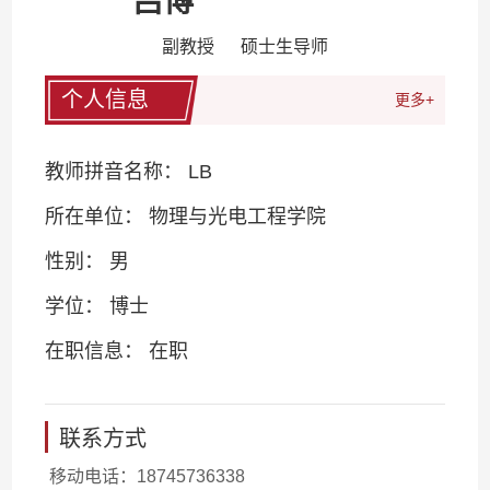
吕博
副教授 硕士生导师
个人信息
更多+
教师拼音名称： LB
所在单位： 物理与光电工程学院
性别： 男
学位： 博士
在职信息： 在职
联系方式
移动电话：
18745736338