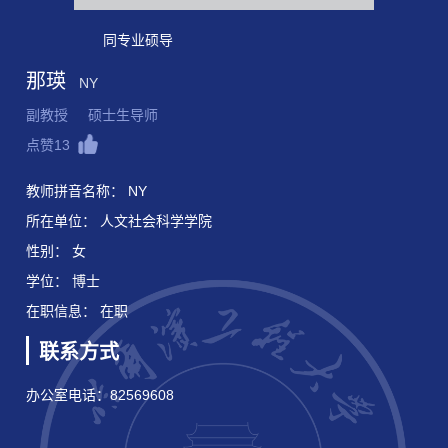
同专业硕导
那瑛
NY
副教授 硕士生导师
点赞
13
教师拼音名称： NY
所在单位： 人文社会科学学院
性别： 女
学位： 博士
在职信息： 在职
联系方式
办公室电话：
82569608