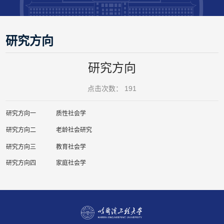
研究方向
研究方向
点击次数：
191
研究方向一
质性社会学
研究方向二
老龄社会研究
研究方向三
教育社会学
研究方向四
家庭社会学