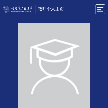
教师个人主页