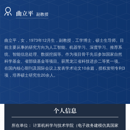
曲立平
副教授
曲立平，女，1973年12月生，副教授，工学博士，硕士生导师。目
前主要从事的研究方向为人工智能、机器学习、深度学习、推荐系
统、智能信息处理、数据挖掘等。作为项目骨干先后参加国家自然
科学基金、省部级基金等项目。获黑龙江省科技进步二等奖一项。
在国内核心期刊及国际会议上发表学术论文10余篇，授权发明专利3
项，培养硕士研究生20余人。
个人信息
所在单位： 计算机科学与技术学院（电子政务建模仿真国家