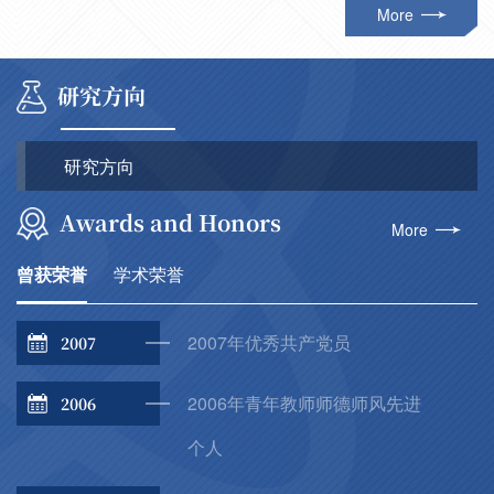
More
研究方向
研究方向
Awards and Honors
More
曾获荣誉
学术荣誉
2007年优秀共产党员
2007
2006年青年教师师德师风先进
2006
个人