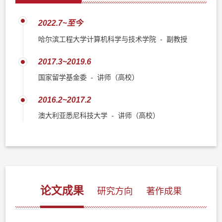
2022.7~至今
哈尔滨工程大学计算机科学与技术学院 - 副教授
2017.3~2019.6
国家留学基金委 - 讲师（高校）
2016.2~2017.2
澳大利亚悉尼科技大学 - 讲师（高校）
论文成果
研究方向
著作成果