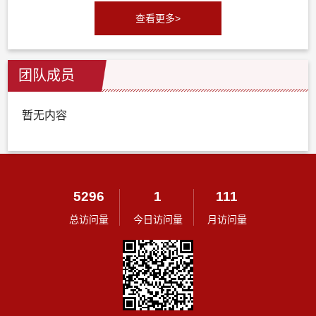
查看更多>
团队成员
暂无内容
5296
1
111
总访问量
今日访问量
月访问量