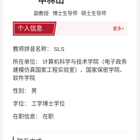
申林山
副教授 博士生导师 硕士生导师
个人信息
更多+
教师拼音名称： SLS
所在单位： 计算机科学与技术学院（电子政务
建模仿真国家工程实验室）、国家保密学院、
软件学院
性别： 男
学位： 工学博士学位
在职信息： 在职