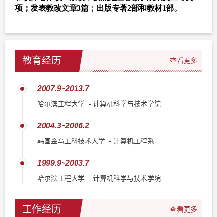
教育经历
查看更多
2007.9~2013.7
哈尔滨工程大学 - 计算机科学与技术学院
2004.3~2006.2
韩国金乌工科技术大学 - 计算机工程系
1999.9~2003.7
哈尔滨工程大学 - 计算机科学与技术学院
工作经历
查看更多