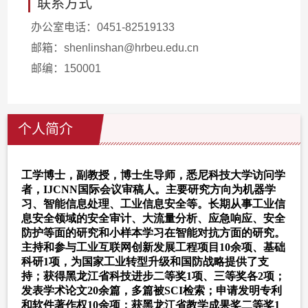
联系方式
办公室电话：
0451-82519133
邮箱：
shenlinshan@hrbeu.edu.cn
邮编：
150001
个人简介