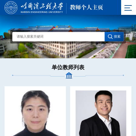
单位教师列表