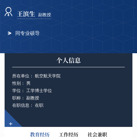
王滨生
副教授
同专业硕导
个人信息
所在单位： 航空航天学院
性别： 男
学位： 工学博士学位
职称： 副教授
在职信息： 在职
+
教育经历
工作经历
社会兼职