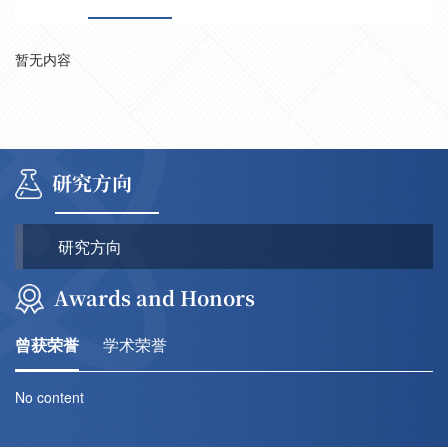
暂无内容
研究方向
研究方向
Awards and Honors
曾获荣誉
学术荣誉
No content