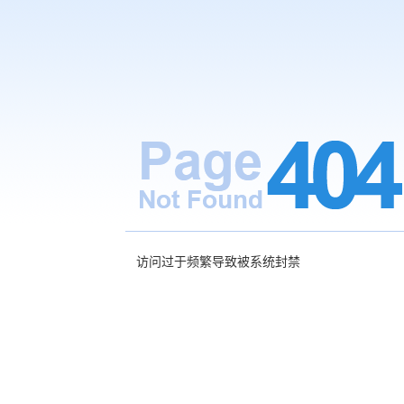
访问过于频繁导致被系统封禁