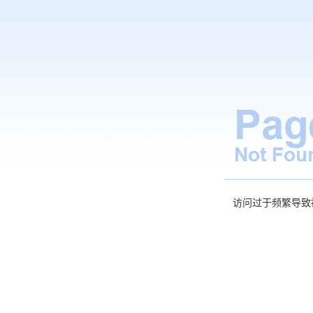
访问过于频繁导致