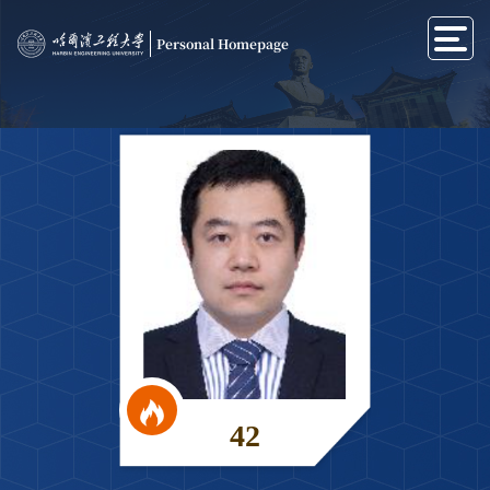
Personal Homepage
42