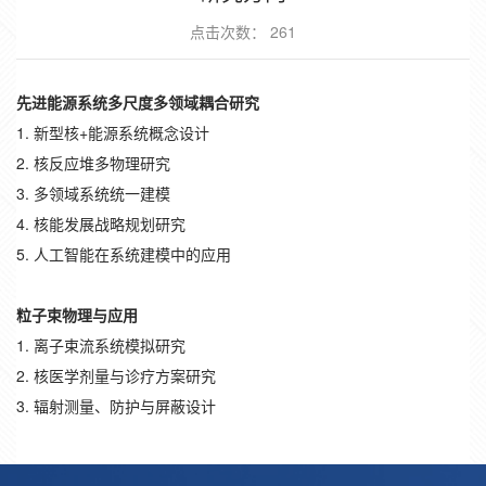
点击次数：
261
先进能源系统多尺度多领域耦合研究
1. 新型核+能源系统概念设计
2. 核反应堆多物理研究
3. 多领域系统统一建模
4. 核能发展战略规划研究
5. 人工智能在系统建模中的应用
粒子束物理与应用
1. 离子束流系统模拟研究
2. 核医学剂量与诊疗方案研究
3. 辐射测量、防护与屏蔽设计