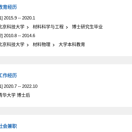
教育经历
1] 2015.9 -- 2020.1
北京科技大学
材料科学与工程
博士研究生毕业
2] 2010.8 -- 2014.6
北京科技大学
材料物理
大学本科教育
工作经历
1] 2020.7 -- 2022.10
清华大学 博士后
社会兼职