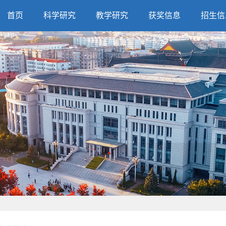
首页
科学研究
教学研究
获奖信息
招生信