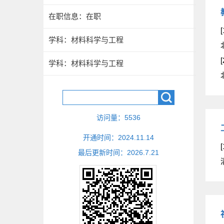
在职信息：在职
[
学科：材料科学与工程
[
学科：材料科学与工程
访问量：
5536
开通时间：
2024
.
11
.
14
[
最后更新时间：
2026
.
7
.
21