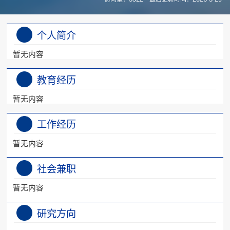
个人简介
暂无内容
教育经历
暂无内容
工作经历
暂无内容
社会兼职
暂无内容
研究方向