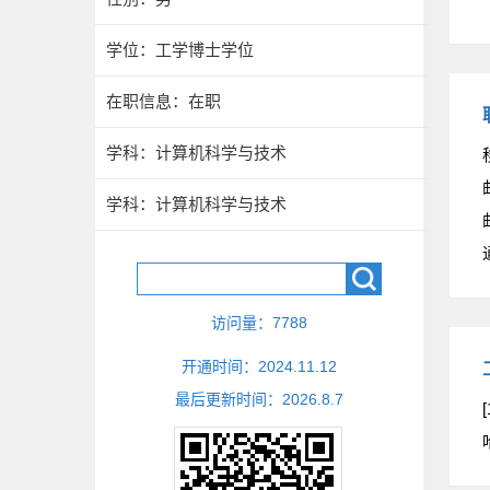
学位：工学博士学位
在职信息：在职
学科：计算机科学与技术
学科：计算机科学与技术
访问量：
7788
开通时间：
2024
.
11
.
12
最后更新时间：
2026
.
8
.
7
[