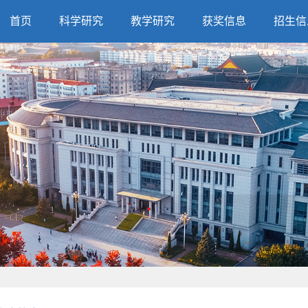
首页
科学研究
教学研究
获奖信息
招生信