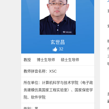
玄世昌
32
教授 博士生导师 硕士生导师
教师拼音名称：XSC
所在单位：计算机科学与技术学院（电子政
务建模仿真国家工程实验室）、国家保密学
院、软件学院
性别：男