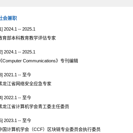
社会兼职
1] 2024.1 -- 2025.1
教育部本科教育教学评估专家
2] 2024.1 -- 2025.1
《Computer Communications》专刊编辑
3] 2021.1 -- 至今
黑龙江省网络安全应急专家
4] 2022.1 -- 至今
黑龙江省计算机学会青工委主任委员
5] 2023.1 -- 至今
中国计算机学会（CCF）区块链专业委员会执行委员