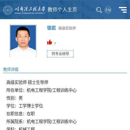
教师个人主页
徐岩
高级实验师
7
同专业硕导
教师详细
高级实验师 硕士生导师
所在单位：机电工程学院/工程训练中心
性别：男
学位：工学博士学位
在职信息：在职
所属院系：机电工程学院/工程训练中心
学科：机械工程