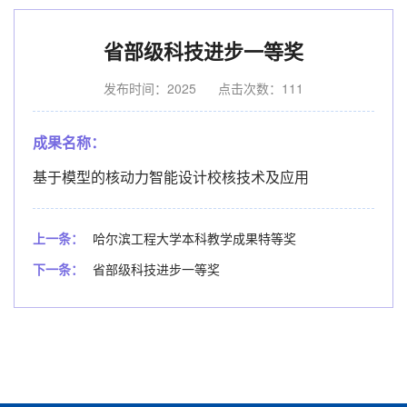
省部级科技进步一等奖
发布时间：2025
点击次数：
111
成果名称：
基于模型的核动力智能设计校核技术及应用
上一条：
哈尔滨工程大学本科教学成果特等奖
下一条：
省部级科技进步一等奖