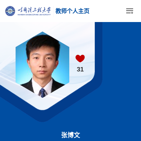
教师个人主页
31
张博文