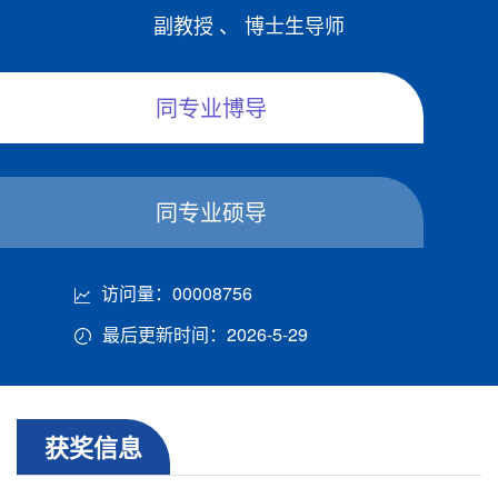
副教授 、 博士生导师
同专业博导
同专业硕导
访问量：
00008756
最后更新时间：
2026
-
5
-
29
获奖信息