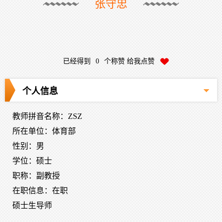
张守忠
已经得到
0
个称赞 给我点赞
个人信息
教师拼音名称：ZSZ
所在单位：体育部
性别：男
学位：硕士
职称：副教授
在职信息：在职
硕士生导师