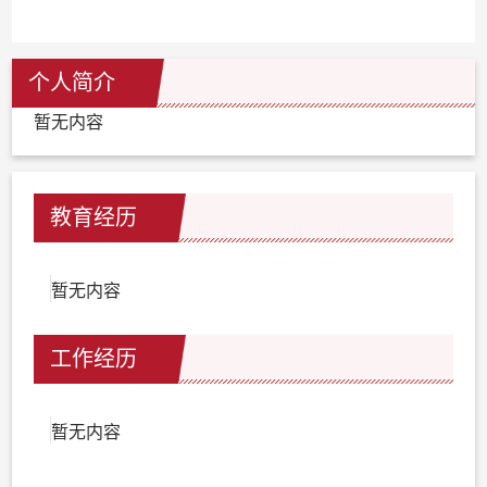
个人简介
暂无内容
教育经历
暂无内容
工作经历
暂无内容