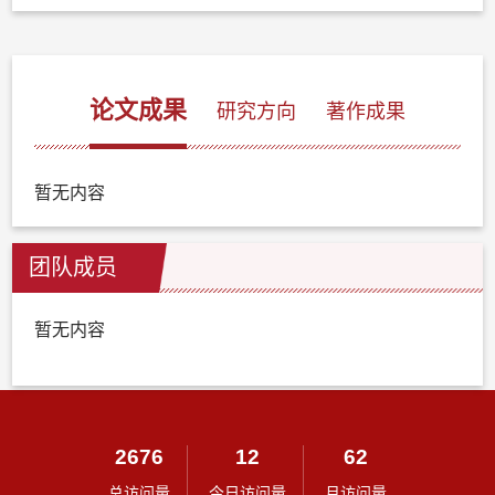
论文成果
研究方向
著作成果
暂无内容
团队成员
暂无内容
2676
12
62
总访问量
今日访问量
月访问量