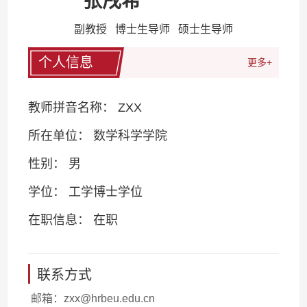
张戌希
副教授 博士生导师 硕士生导师
个人信息
更多+
教师拼音名称： ZXX
所在单位： 数学科学学院
性别： 男
学位： 工学博士学位
在职信息： 在职
联系方式
邮箱：
zxx@hrbeu.edu.cn