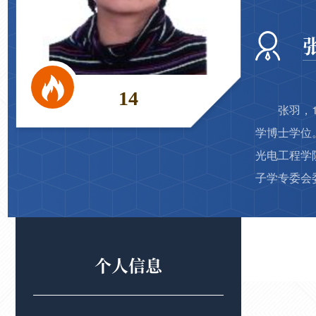
14
张羽，
学博士学位
光电工程学
子学专委会
个人信息