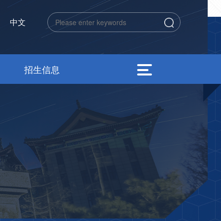
中文
招生信息