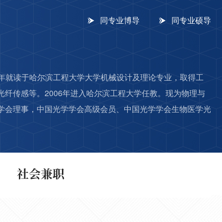
同专业博导
同专业硕导
12年就读于哈尔滨工程大学大学机械设计及理论专业，取得工
纤传感等。2006年进入哈尔滨工程大学任教。现为物理与
学会理事，中国光学学会高级会员、中国光学学会生物医学光
社会兼职