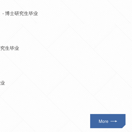
 - 博士研究生毕业
研究生毕业
毕业
More