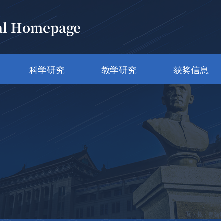
al Homepage
科学研究
教学研究
获奖信息