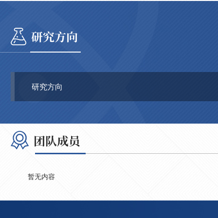
研究方向
研究方向
团队成员
暂无内容