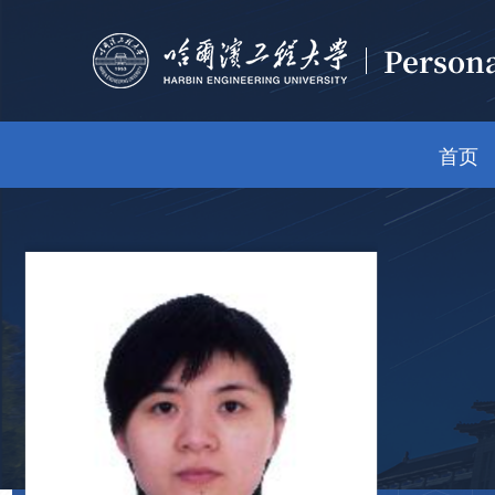
Person
首页