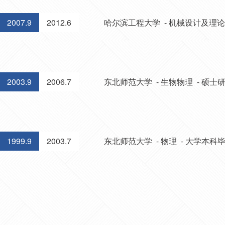
2007.9
2012.6
哈尔滨工程大学 - 机械设计及理论
2003.9
2006.7
东北师范大学 - 生物物理 - 硕士
1999.9
2003.7
东北师范大学 - 物理 - 大学本科