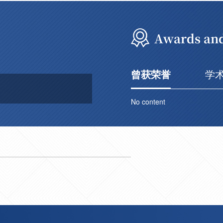
Awards an
曾获荣誉
学
No content