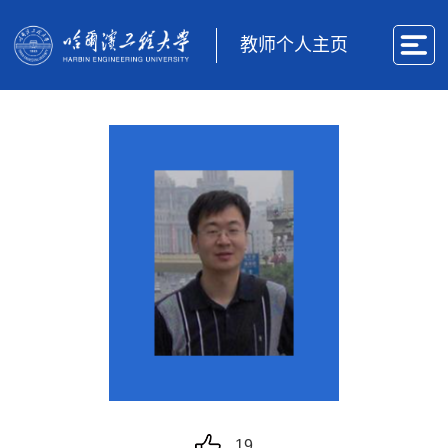
教师个人主页
19