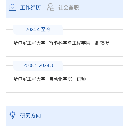
工作经历
社会兼职
2024.4-至今
哈尔滨工程大学 智能科学与工程学院 副教授
2008.5-2024.3
哈尔滨工程大学 自动化学院 讲师
研究方向