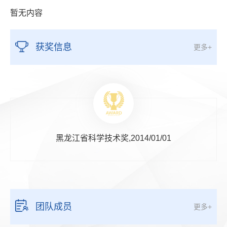
暂无内容
获奖信息
更多+
黑龙江省科学技术奖,2014/01/01
团队成员
更多+