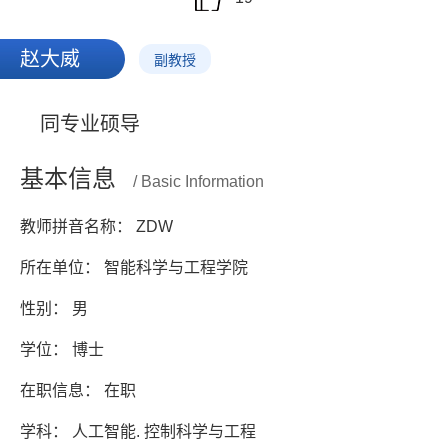
赵大威
副教授
同专业硕导
基本信息
/ Basic Information
教师拼音名称： ZDW
所在单位： 智能科学与工程学院
性别： 男
学位： 博士
在职信息： 在职
学科： 人工智能. 控制科学与工程