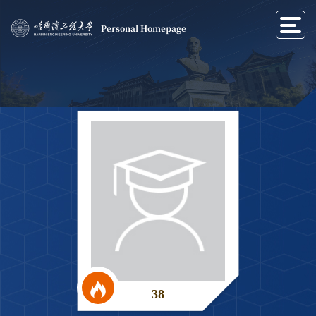
Personal Homepage
38