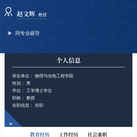
赵文辉
教授
同专业硕导
个人信息
所在单位： 物理与光电工程学院
性别： 男
学位： 工学博士学位
职称： 教授
在职信息： 在职
+
教育经历
工作经历
社会兼职