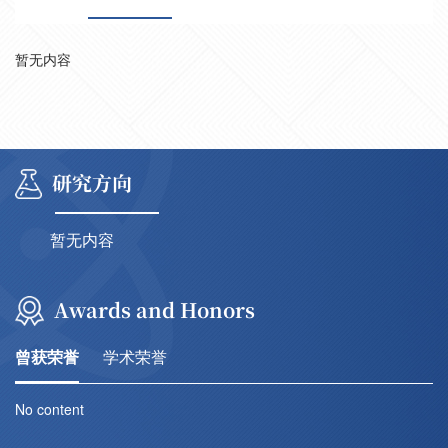
暂无内容
研究方向
暂无内容
Awards and Honors
曾获荣誉
学术荣誉
No content