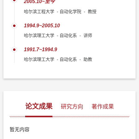
2005.10~至今
哈尔滨工程大学 - 自动化学院 - 教授
1994.9~2005.10
哈尔滨理工大学 - 自动化系 - 讲师
1991.7~1994.9
哈尔滨理工大学 - 自动化系 - 助教
论文成果
研究方向
著作成果
暂无内容