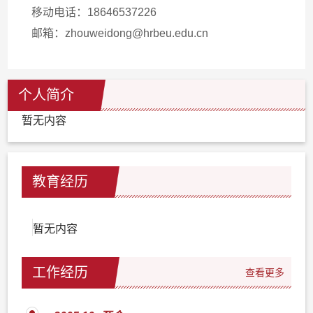
移动电话：
18646537226
邮箱：
zhouweidong@hrbeu.edu.cn
个人简介
暂无内容
教育经历
暂无内容
工作经历
查看更多