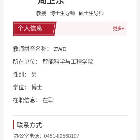
周卫东
教授 博士生导师 硕士生导师
个人信息
更多+
教师拼音名称： ZWD
所在单位： 智能科学与工程学院
性别： 男
学位： 博士
在职信息： 在职
联系方式
办公室电话：
0451-82568107