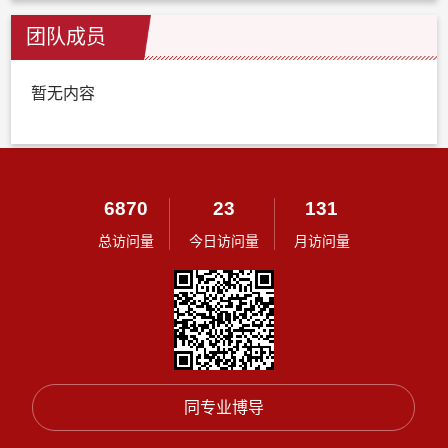
团队成员
暂无内容
6870
23
131
总访问量
今日访问量
月访问量
同专业博导