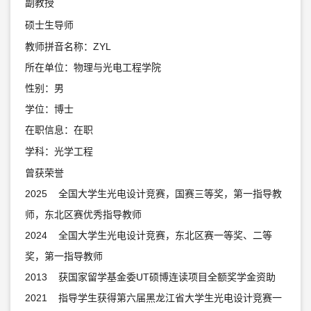
副教授
硕士生导师
教师拼音名称：ZYL
所在单位：物理与光电工程学院
性别：男
学位：博士
在职信息：在职
学科：光学工程
曾获荣誉
2025 全国大学生光电设计竞赛，国赛三等奖，第一指导教
师，东北区赛优秀指导教师
2024 全国大学生光电设计竞赛，东北区赛一等奖、二等
奖，第一指导教师
2013 获国家留学基金委UT硕博连读项目全额奖学金资助
2021 指导学生获得第六届黑龙江省大学生光电设计竞赛一