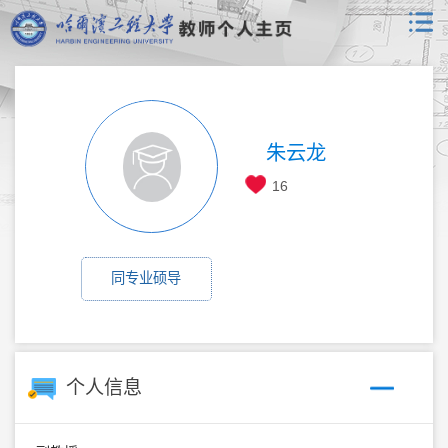
朱云龙
16
同专业硕导
个人信息