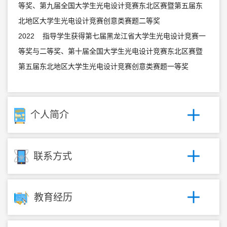
等奖、第九届全国大学生光电设计竞赛东北区赛暨第五届东
北地区大学生光电设计竞赛创意类赛题二等奖
2022 指导学生获得第七届黑龙江省大学生光电设计竞赛一
等奖与二等奖、第十届全国大学生光电设计竞赛东北区赛暨
第五届东北地区大学生光电设计竞赛创意类赛题一等奖
个人简介
联系方式
教育经历