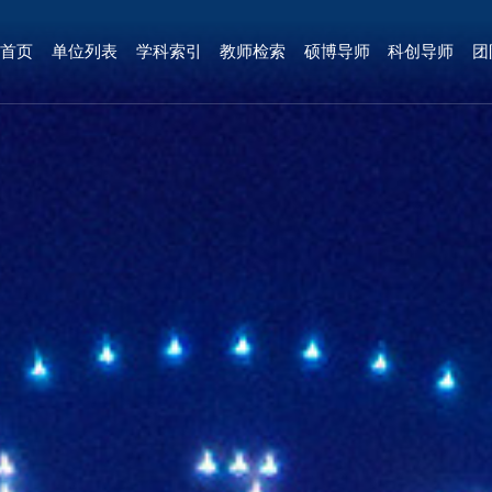
首页
单位列表
学科索引
教师检索
硕博导师
科创导师
团