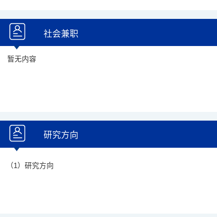
社会兼职
暂无内容
研究方向
（1）研究方向