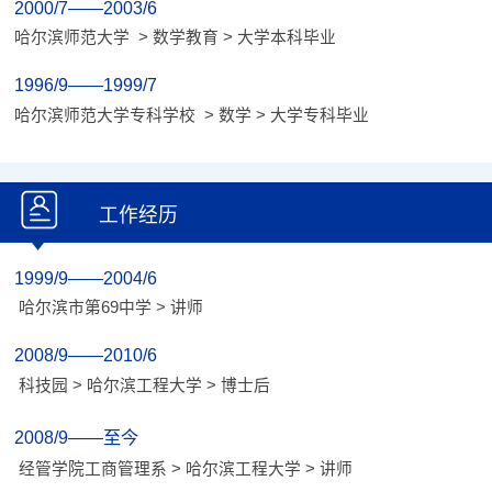
2000/7——2003/6
哈尔滨师范大学 > 数学教育 > 大学本科毕业
1996/9——1999/7
哈尔滨师范大学专科学校 > 数学 > 大学专科毕业
工作经历
1999/9——2004/6
哈尔滨市第69中学 > 讲师
2008/9——2010/6
科技园 > 哈尔滨工程大学 > 博士后
2008/9——至今
经管学院工商管理系 > 哈尔滨工程大学 > 讲师