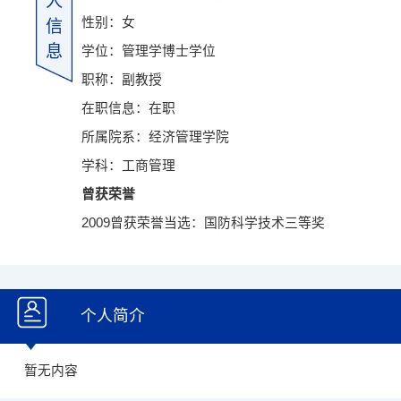
人
性别：女
信
息
学位：管理学博士学位
职称：副教授
在职信息：在职
所属院系：经济管理学院
学科：工商管理
曾获荣誉
2009曾获荣誉当选：国防科学技术三等奖
个人简介
暂无内容