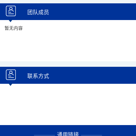
团队成员
暂无内容
联系方式
通用链接