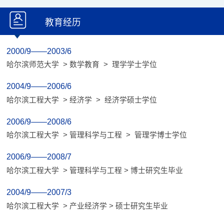
教育经历
2000/9——2003/6
哈尔滨师范大学 > 数学教育 > 理学学士学位
2004/9——2006/6
哈尔滨工程大学 > 经济学 > 经济学硕士学位
2006/9——2008/6
哈尔滨工程大学 > 管理科学与工程 > 管理学博士学位
2006/9——2008/7
哈尔滨工程大学 > 管理科学与工程 > 博士研究生毕业
2004/9——2007/3
哈尔滨工程大学 > 产业经济学 > 硕士研究生毕业