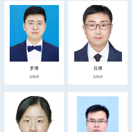
罗博
吕博
副教授
副教授