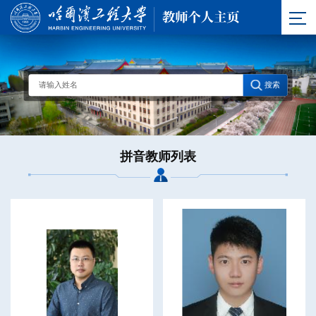
拼音教师列表