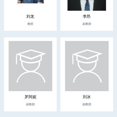
刘龙
李昂
教授
副教授
罗阿妮
刘冰
副教授
副教授