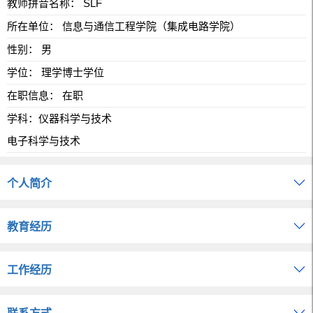
教师拼音名称： SLF
所在单位： 信息与通信工程学院（集成电路学院）
性别： 男
学位： 理学博士学位
在职信息： 在职
学科：仪器科学与技术
电子科学与技术
个人简介
教育经历
工作经历