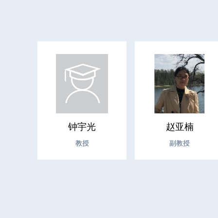
钟宇光
赵亚楠
教授
副教授